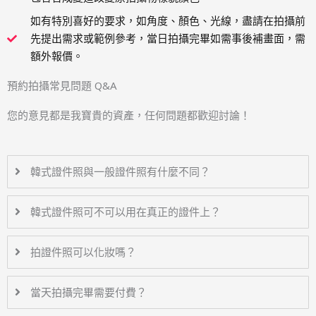
如有特別喜好的要求，如角度、顏色、光線，盡請在拍攝前
先提出需求或範例參考，當日拍攝完畢如需事後補畫面，需
額外報價。
預約拍攝常見問題 Q&A
您的意見都是我寶貴的資產，任何問題都歡迎討論！
韓式證件照與一般證件照有什麼不同？
韓式證件照可不可以用在真正的證件上？
拍證件照可以化妝嗎？
當天拍攝完畢需要付費？