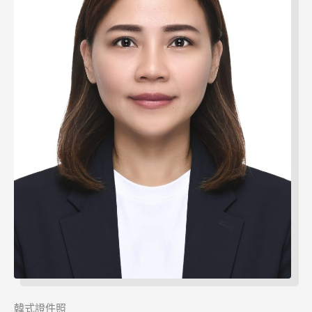
韓式證件照