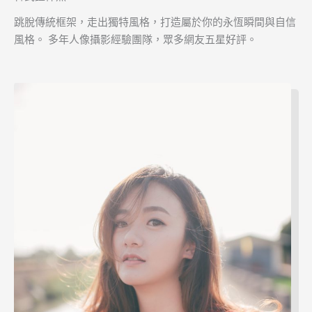
跳脫傳統框架，走出獨特風格，打造屬於你的永恆瞬間與自信
風格。 多年人像攝影經驗團隊，眾多網友五星好評。