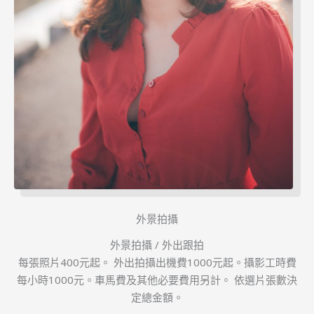
外景拍攝
外景拍攝 / 外出跟拍
每張照片400元起。 外出拍攝出機費1000元起。攝影工時費
每小時1000元。車馬費及其他必要費用另計。 依選片張數決
定總金額。