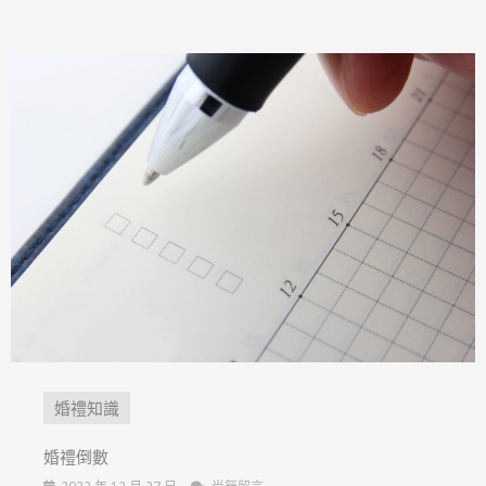
婚禮知識
婚禮倒數