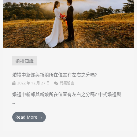
婚禮知識
婚禮中新郎與新娘所在位置有左右之分嗎?
2022 年 12 月 27 日
尚無留言
婚禮中新郎與新娘所在位置有左右之分嗎? 中式婚禮與
...
Read More →