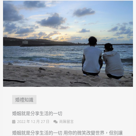
婚禮知識
婚姻就是分享生活的一切
2022 年 12 月 27 日
尚無留言
婚姻就是分享生活的一切 用你的微笑改變世界，但別讓