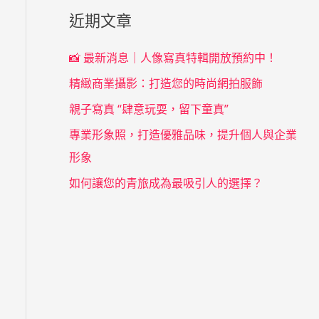
近期文章
📸 最新消息｜人像寫真特輯開放預約中！
精緻商業攝影：打造您的時尚網拍服飾
親子寫真 “肆意玩耍，留下童真”
專業形象照，打造優雅品味，提升個人與企業
形象
如何讓您的青旅成為最吸引人的選擇？