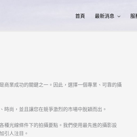
首頁
最新消息
服
是商業成功的關鍵之一。因此，選擇一個專業、可靠的攝
、時尚，並且讓您在競爭激烈的市場中脫穎而出。
各種光線條件下的拍攝要點。我們使用最先進的攝影設
加引人注目。