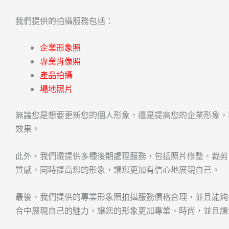
我們提供的拍攝服務包括：
企業形象照
專業肖像照
產品拍攝
場地照片
無論您是想要更新您的個人形象，還是提高您的企業形象，
效果。
此外，我們還提供多種後期處理服務，包括照片修整、裁剪
質感，同時提高您的形象，讓您更加有信心地展現自己。
最後，我們提供的專業形象照拍攝服務價格合理，並且能夠
合中展現自己的魅力，讓您的形象更加專業、時尚，並且讓