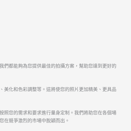
我們都能夠為您提供最佳的拍攝方案，幫助您達到更好的
、美化和色彩調整等。這將使您的照片更加精美、更具品
按照您的需求和要求進行量身定制。我們將助您在各個場
您在競爭激烈的市場中脫穎而出。