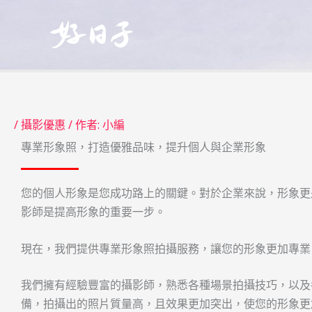
跳
至
主
要
內
容
/
攝影優惠
/ 作者:
小編
專業形象照，打造優雅品味，提升個人與企業形象
您的個人形象是您成功路上的關鍵。對於企業來說，形象更
影師是提高形象的重要一步。
現在，我們提供專業形象照拍攝服務，讓您的形象更加專業
我們擁有經驗豐富的攝影師，熟悉各種場景拍攝技巧，以及
備，拍攝出的照片質量高，且效果更加突出，使您的形象更