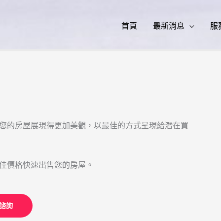
首頁
最新消息
服
您的房屋展現得更加美觀，以最佳的方式呈現給潛在買
佳價格快速出售您的房屋。
諮詢