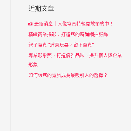
近期文章
📸 最新消息｜人像寫真特輯開放預約中！
精緻商業攝影：打造您的時尚網拍服飾
親子寫真 “肆意玩耍，留下童真”
專業形象照，打造優雅品味，提升個人與企業
形象
如何讓您的青旅成為最吸引人的選擇？